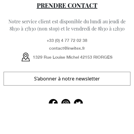
PRENDRE CONTACT
Notre service client est disponible du lundi au jeudi de
8h30 à 17h30 (non stop) et le vendredi de 8h30 à 12h30
+33 (0) 4 77 72 02 38
contact@inwitex.fr
1329 Rue Louise Michel 42153 RIORGES
S’abonner à notre newsletter