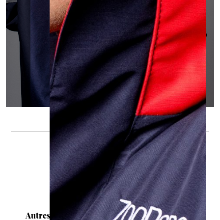
> RETOUR GALERIE
Autres références VÊTEMENTS DE TRAVAIL :